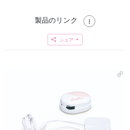
製品のリンク
シェア