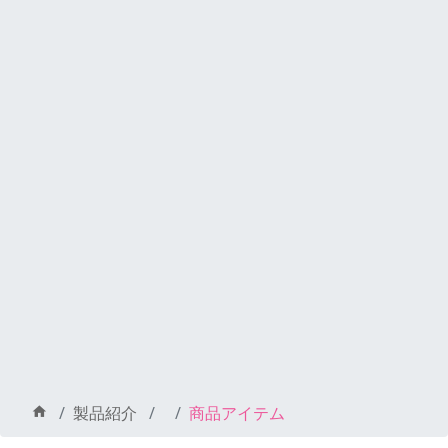
製品紹介
商品アイテム