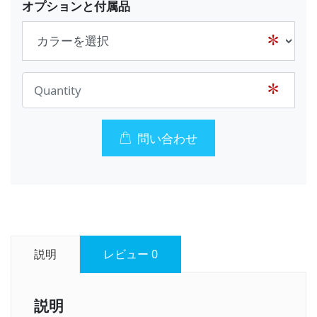
オプションと付属品
問い合わせ
説明
レビュー
0
説明