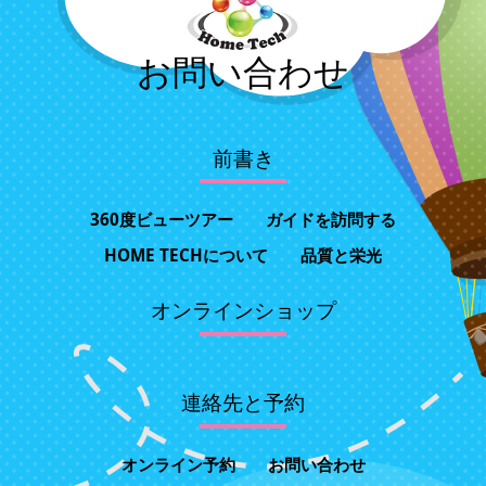
お問い合わせ
前書き
360度ビューツアー
ガイドを訪問する
HOME TECHについて
品質と栄光
オンラインショップ
連絡先と予約
オンライン予約
お問い合わせ