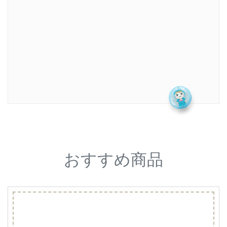
おすすめ商品