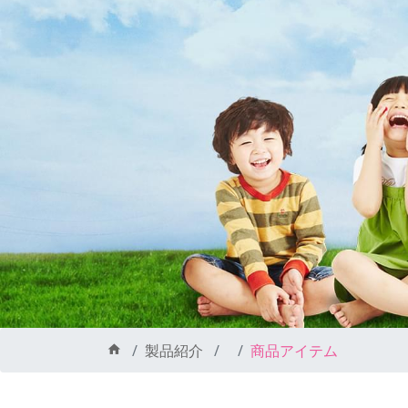
製品紹介
商品アイテム