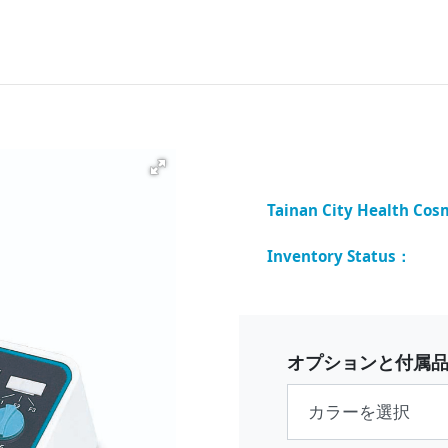
オプションと付属