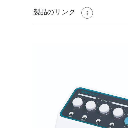
製品のリンク