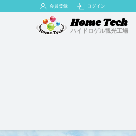
会員登録
ログイン
Home Tech