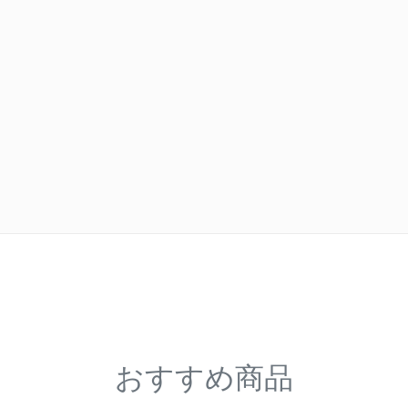
おすすめ商品