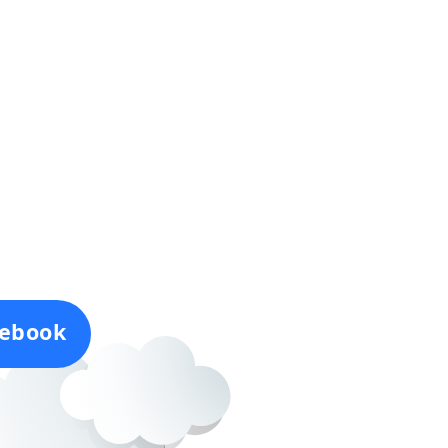
ebook