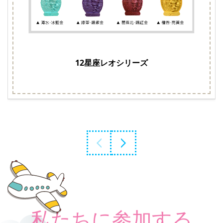
12星座レオシリーズ
私たちに参加する