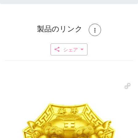
製品のリンク
シェア