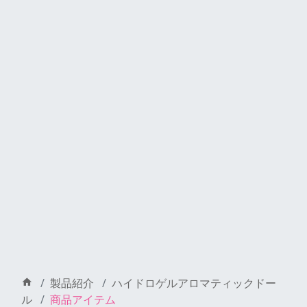
製品紹介
ハイドロゲルアロマティックドー
ル
商品アイテム