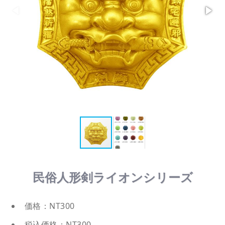
民俗人形剣ライオンシリーズ
価格：NT300
税込価格：NT300