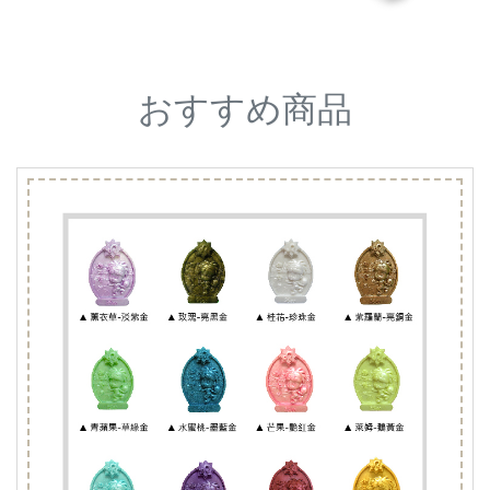
おすすめ商品