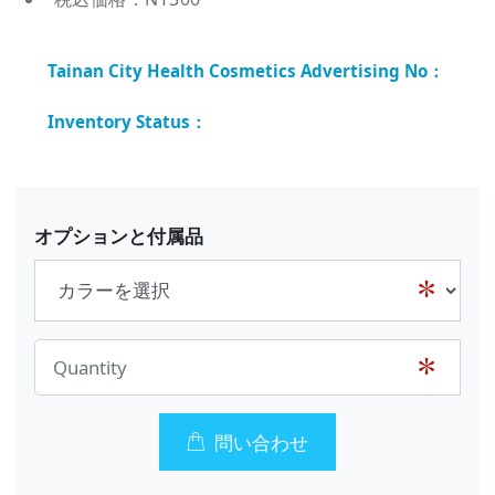
オプションと付属品
問い合わせ