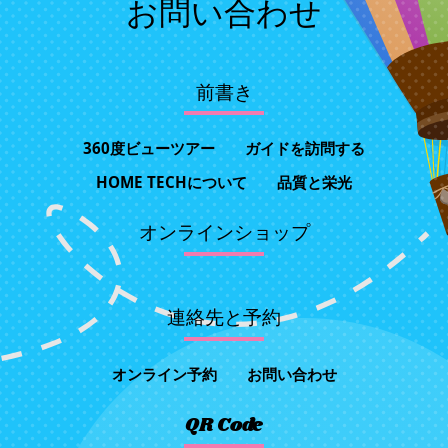
お問い合わせ
前書き
360度ビューツアー
ガイドを訪問する
HOME TECHについて
品質と栄光
オンラインショップ
連絡先と予約
オンライン予約
お問い合わせ
QR Code