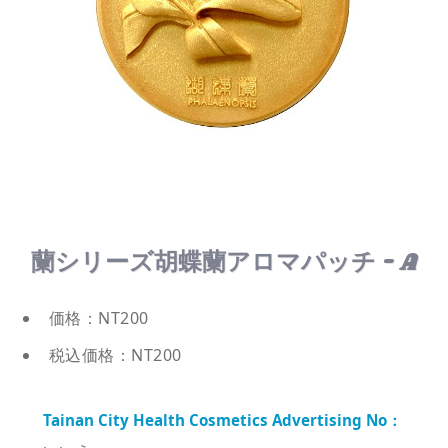
蘭シリーズ胡蝶蘭アロマパッチ - A
価格：NT200
税込価格：NT200