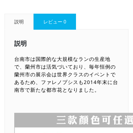
説明
レビュー
0
説明
台南市は国際的な大規模なランの生産地
で、蘭州市は活気づいており、毎年恒例の
蘭州市の展示会は世界クラスのイベントで
あるため、ファレノプシスも2014年末に台
南市で新たな都市花となりました。