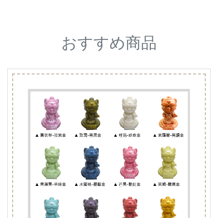
おすすめ商品