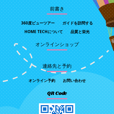
前書き
360度ビューツアー
ガイドを訪問する
HOME TECHについて
品質と栄光
オンラインショップ
連絡先と予約
オンライン予約
お問い合わせ
QR Code