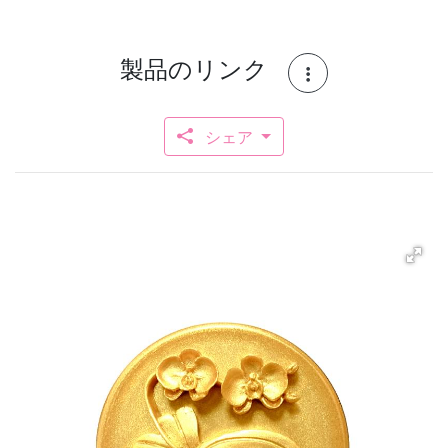
製品のリンク
シェア