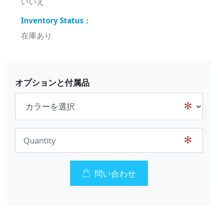
いいえ
在庫あり
オプションと付属品
問い合わせ