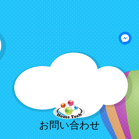
お問い合わせ