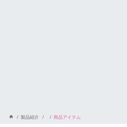
製品紹介
商品アイテム