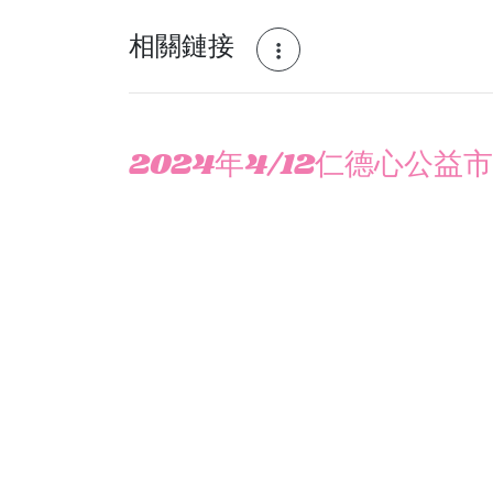
相關鏈接
2024年4/12仁德心公益