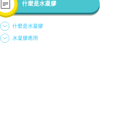
什麼是水凝膠
什麼是水凝膠
水凝膠應用