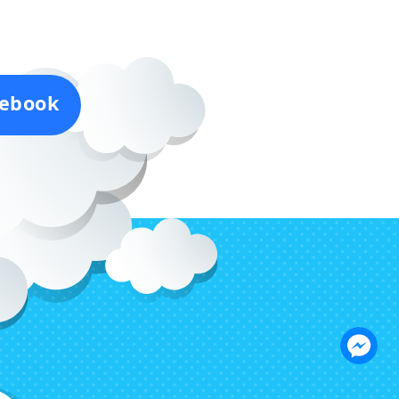
ebook