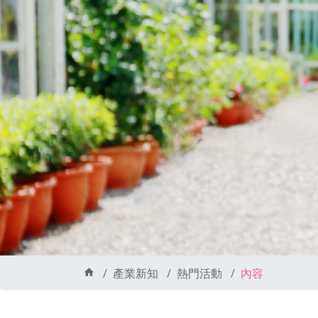
產業新知
熱門活動
內容