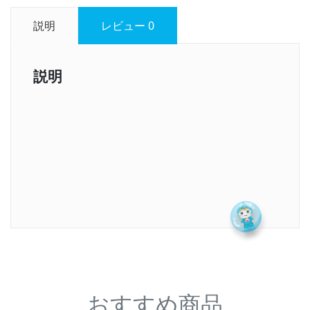
説明
レビュー
0
説明
おすすめ商品