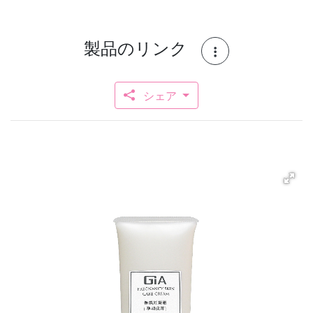
製品のリンク
シェア