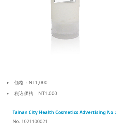
価格：NT1,000
税込価格：NT1,000
No. 1021100021