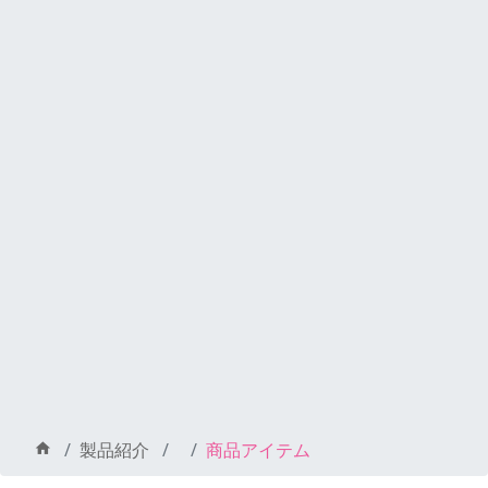
製品紹介
商品アイテム