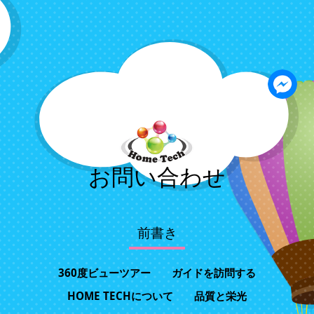
お問い合わせ
前書き
360度ビューツアー
ガイドを訪問する
HOME TECHについて
品質と栄光