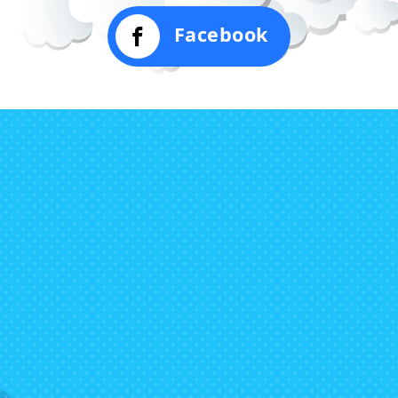
Facebook