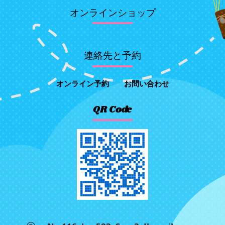
オンラインショップ
連絡先と予約
オンライン予約
お問い合わせ
QR Code