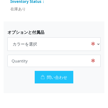
在庫あり
オプションと付属品
問い合わせ