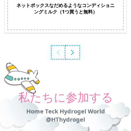
ネットポックスなだめるようなコンディショニ
ングミルク（1つ買うと無料）
私たちに参加する
Home Teck Hydrogel World
@HThydrogel