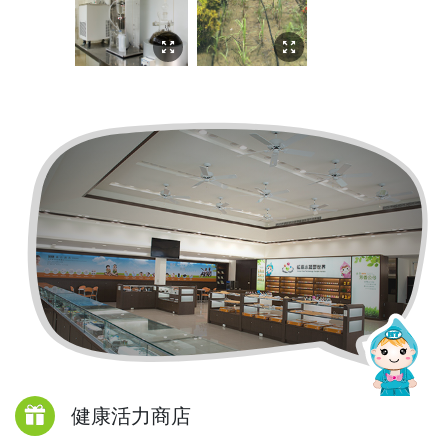
健康活力商店