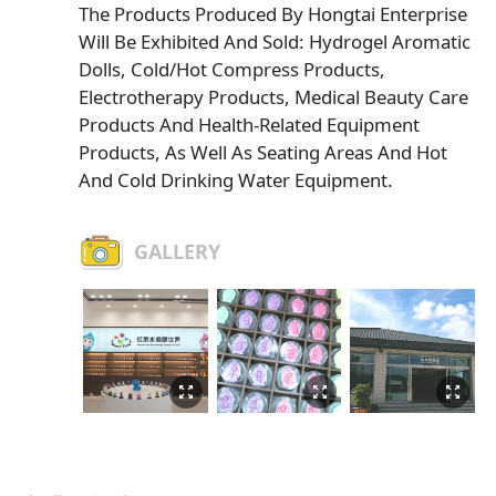
The Products Produced By Hongtai Enterprise
Will Be Exhibited And Sold: Hydrogel Aromatic
Dolls, Cold/hot Compress Products,
Electrotherapy Products, Medical Beauty Care
Products And Health-Related Equipment
Products, As Well As Seating Areas And Hot
And Cold Drinking Water Equipment.