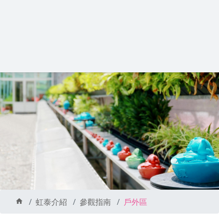
虹泰介紹
參觀指南
戶外區