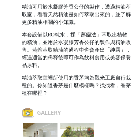
精油可用於水凝膠芳香公仔的製作，透過精油萃
取室，看看天然精油是如何萃取出來的，並了解
更多精油相關的小知識。
本套設備以RO純水，採「蒸餾法」萃取出植物
的精油，並用於水凝膠芳香公仔的製作與精油販
售。蒸餾萃取精油的過程中也會產出「純露」，
經過適當的稀釋後即可作為飲料食用或美容保養
品原料。
精油萃取室裡所使用的香茅均為觀光工廠自行栽
種的。你知道香茅是什麼模樣嗎？找找看，香茅
種在哪裡？