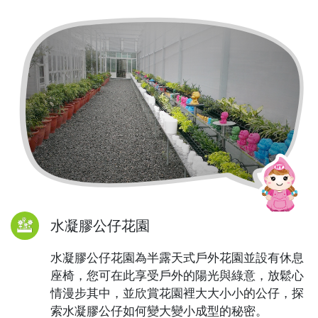
水凝膠公仔花園
水凝膠公仔花園為半露天式戶外花園並設有休息
座椅，您可在此享受戶外的陽光與綠意，放鬆心
情漫步其中，並欣賞花園裡大大小小的公仔，探
索水凝膠公仔如何變大變小成型的秘密。