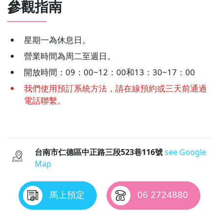
參觀指南
星期一為休息日。
營業時間為周二至週日。
開放時間：09：00~12：00和13：30~17：00
我們使用預訂系統方法，請在線預約或三天前通過
電話聯繫。
台南市仁德區中正路三段523巷116號
see Google
Map
馬上預定
06 2724880