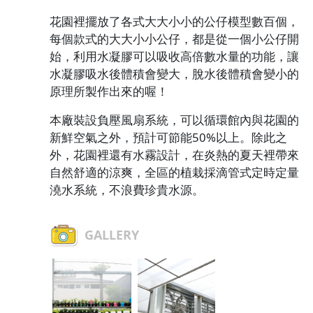
花園裡擺放了各式大大小小的公仔模型數百個，
每個款式的大大小小公仔，都是從一個小公仔開
始，利用水凝膠可以吸收高倍數水量的功能，讓
水凝膠吸水後體積會變大，脫水後體積會變小的
原理所製作出來的喔！
本廠裝設負壓風扇系統，可以循環館內與花園的
新鮮空氣之外，預計可節能50%以上。除此之
外，花園裡還有水霧設計，在炎熱的夏天裡帶來
自然舒適的涼爽，全區的植栽採滴管式定時定量
澆水系統，不浪費珍貴水源。