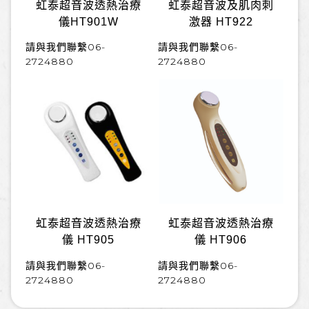
虹泰超音波透熱治療
虹泰超音波及肌肉刺
儀HT901W
激器 HT922
請與我們聯繫06-
請與我們聯繫06-
2724880
2724880
虹泰超音波透熱治療
虹泰超音波透熱治療
儀 HT905
儀 HT906
請與我們聯繫06-
請與我們聯繫06-
2724880
2724880