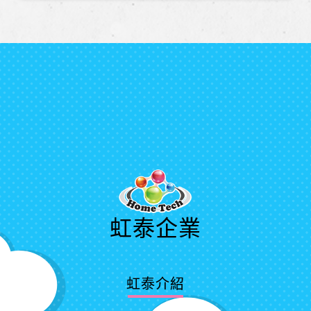
虹泰企業
虹泰介紹