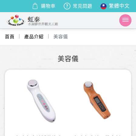
購物車
常見問題
首頁
產品介紹
美容儀
美容儀