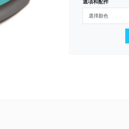
選項和配件