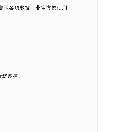
細顯示各項數據，非常方便使用。
舒緩疼痛。