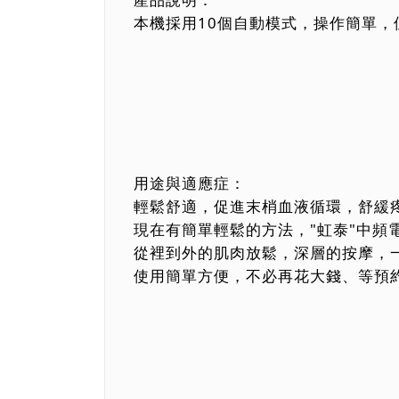
本機採用10個自動模式，操作簡單，
用途與適應症：
輕鬆舒適，促進末梢血液循環，舒緩
現在有簡單輕鬆的方法，"虹泰"中
從裡到外的肌肉放鬆，深層的按摩，
使用簡單方便，不必再花大錢、等預