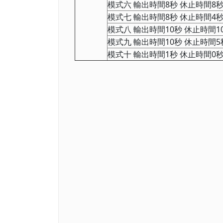
模式六 輸出時間8秒 休止時間8
模式七 輸出時間8秒 休止時間4
模式八 輸出時間10秒 休止時間1
模式九 輸出時間10秒 休止時間5
模式十 輸出時間1秒 休止時間0