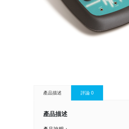
產品描述
評論
0
產品描述
產品說明：